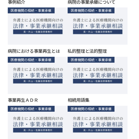
事例紹介
病院の事業承継について
医療機関の相続・事業承継
医療機関の相続・事業承継
病院における事業再生とは
私的整理と法的整理
医療機関の相続・事業承継
医療機関の相続・事業承継
事業再生ＡＤＲ
相続用語集
医療機関の相続・事業承継
医療機関の相続・事業承継