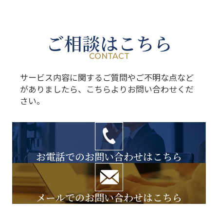
ご相談はこちら
CONTACT
サービス内容に関するご質問やご不明な点など
がありましたら、こちらよりお問い合わせくだ
さい。
お電話でのお問い合わせはこちら
メールでのお問い合わせはこちら