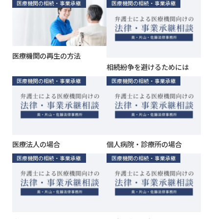
医療機関の相続・事業承継
医療機関の相続・事業承継
医療機関の再生の方法
相続紛争を避けるためには
医療機関の相続・事業承継
医療機関の相続・事業承継
医療法人の場合
個人病院・診療所の場合
医療機関の相続・事業承継
医療機関の相続・事業承継