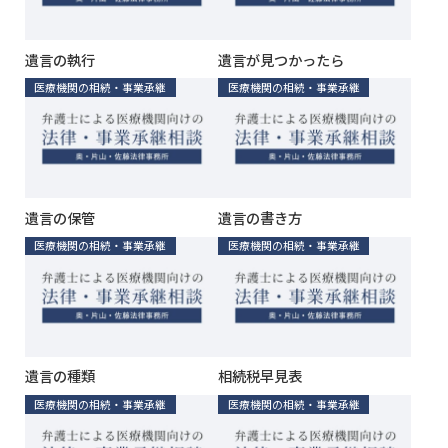
遺言の執行
遺言が見つかったら
医療機関の相続・事業承継
医療機関の相続・事業承継
遺言の保管
遺言の書き方
医療機関の相続・事業承継
医療機関の相続・事業承継
遺言の種類
相続税早見表
医療機関の相続・事業承継
医療機関の相続・事業承継