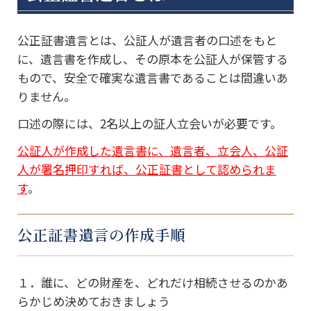
公正証書遺言とは、公証人が遺言者の口述をもと
に、遺言書を作成し、その原本を公証人が保管する
もので、安全で確実な遺言書であることは間違いあ
りません。
口述の際には、2名以上の証人立会いが必要です。
公証人が作成した遺言書に、遺言者、立会人、公証
人が署名押印すれば、公正証書として認められま
す
。
公正証書遺言の作成手順
１．誰に、どの財産を、どれだけ相続させるのかあ
らかじめ決めておきましょう