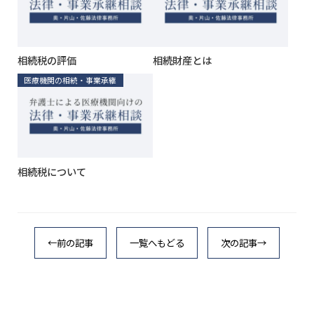
相続税の評価
相続財産とは
医療機関の相続・事業承継
相続税について
←前の記事
一覧へもどる
次の記事→