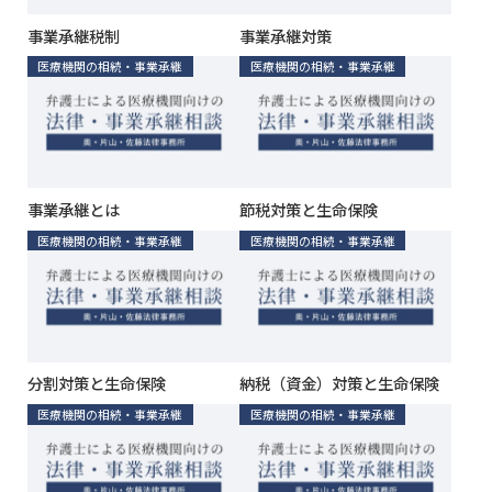
事業承継税制
事業承継対策
医療機関の相続・事業承継
医療機関の相続・事業承継
事業承継とは
節税対策と生命保険
医療機関の相続・事業承継
医療機関の相続・事業承継
分割対策と生命保険
納税（資金）対策と生命保険
医療機関の相続・事業承継
医療機関の相続・事業承継