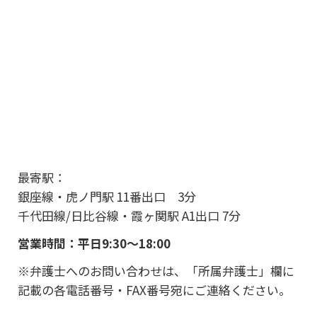
最寄駅：
銀座線・虎ノ門駅 11番出口 3分
千代田線/日比谷線・霞ヶ関駅 A1出口 7分
営業時間：平日9:30～18:00
※弁護士へのお問い合わせは、「所属弁護士」欄に
記載の各電話番号・FAX番号宛にご連絡ください。