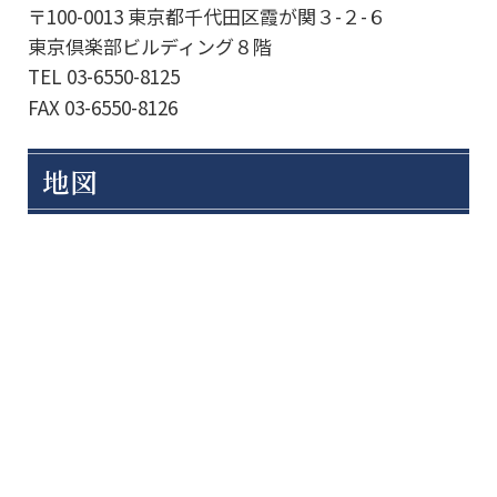
〒100-0013 東京都千代田区霞が関３-２-６
東京倶楽部ビルディング８階
TEL 03-6550-8125
FAX 03-6550-8126
地図