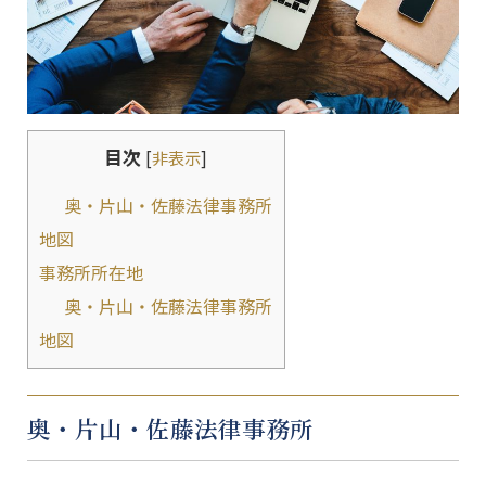
目次
[
非表示
]
奥・片山・佐藤法律事務所
地図
事務所所在地
奥・片山・佐藤法律事務所
地図
奥・片山・佐藤法律事務所