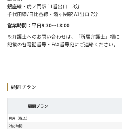
銀座線・虎ノ門駅 11番出口 3分
千代田線/日比谷線・霞ヶ関駅 A1出口 7分
営業時間：平日9:30～18:00
※弁護士へのお問い合わせは、「所属弁護士」欄に
記載の各電話番号・FAX番号宛にご連絡ください。
顧問プラン
顧問プラン
費用（税込）
対応時間