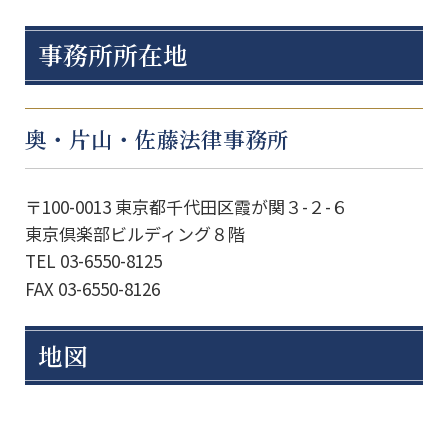
事務所所在地
奥・片山・佐藤法律事務所
〒100-0013 東京都千代田区霞が関３-２-６
東京倶楽部ビルディング８階
TEL 03-6550-8125
FAX 03-6550-8126
地図