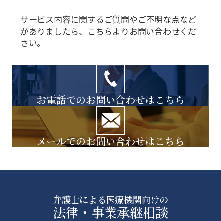
サービス内容に関するご質問やご不明な点など
がありましたら、こちらよりお問い合わせくだ
さい。
お電話でのお問い合わせはこちら
メールでのお問い合わせはこちら
弁護士による医療機関向けの
法律・事業承継相談