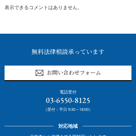
表示できるコメントはありません。
無料法律相談承っています
お問い合わせフォーム
電話受付
03-6550-8125
（受付：平日 9:30～18:00）
対応地域