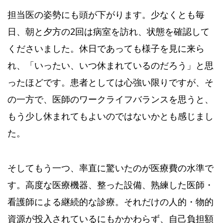
担当医の姿勢にも頭が下がります。少なくとも毎
日、朝と夕方の2回は病室を訪れ、状態を確認して
くださいました。休日であっても様子を見に来ら
れ、「いったい、いつ休まれているのだろう」と思
ったほどです。患者としては心強い限りですが、そ
の一方で、医師のワークライフバランスを思うと、
もう少し休まれてもよいのではないかとも感じまし
た。
そしてもう一つ、率直に驚いたのが医療費の水準で
す。高度な医療機器、整った設備、熟練した医師・
看護師による継続的な診療。それだけの人的・物的
資源が投入されているにもかかわらず、自己負担額