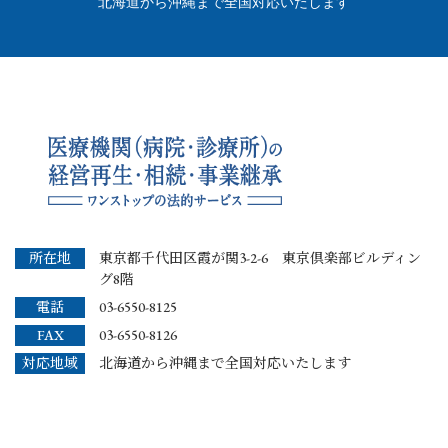
北海道から沖縄まで全国対応いたします
所在地
東京都千代田区霞が関3-2-6 東京倶楽部ビルディン
グ8階
電話
03-6550-8125
FAX
03-6550-8126
対応地域
北海道から沖縄まで全国対応いたします