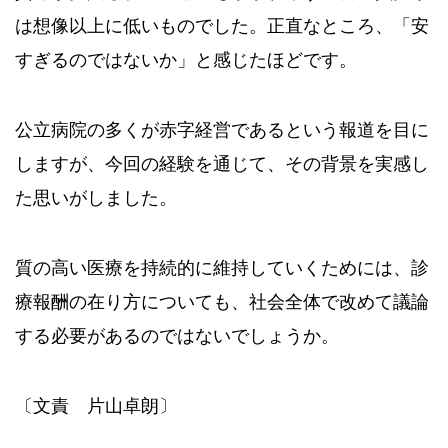
は想像以上に低いものでした。正直なところ、「安
すぎるのではないか」と感じたほどです。
公立病院の多くが赤字経営であるという報道を目に
しますが、今回の経験を通じて、その背景を実感し
た思いがしました。
質の高い医療を持続的に維持していくためには、診
療報酬の在り方についても、社会全体で改めて議論
する必要があるのではないでしょうか。
〔文責 片山卓朗〕