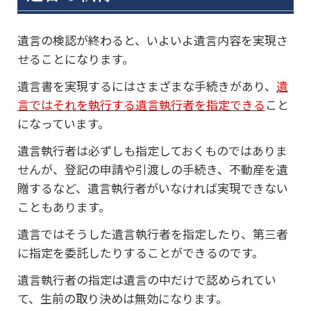
遺言の検認が終わると、いよいよ遺言内容を実現さ
せることになります。
遺言書を実現するにはさまざまな手続きがあり、
遺
言ではそれを執行する遺言執行者を指定できる
こと
になっています。
遺言執行者は必ずしも指定しておくものではありま
せんが、登記の申請や引渡しの手続き、不動産を遺
贈するなど、遺言執行者がいなければ実現できない
こともあります。
遺言ではそうした遺言執行者を指定したり、第三者
に指定を委託したりすることができるのです。
遺言執行者の指定は遺言の中だけで認められてい
て、生前の取り決めは無効になります。