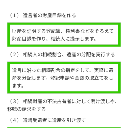
（１） 遺言者の財産目録を作る
財産を証明する登記簿、権利書などをそろえて
財産目録を作り、相続人に提示します。
（２） 相続人の相続割合、遺産の分配を実行する
遺言に沿った相続割合の指定をして、実際に遺
産を分配します。登記申請や金銭の取立てをし
ます。
（３） 相続財産の不法占有者に対して明け渡しや、
移転の請求をする
（４） 遺贈受遺者に遺産を引き渡す