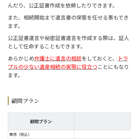
んだり、公正証書作成を依頼したりできます。
また、相続開始まで遺言書の保管を任せる事もでき
ます。
公正証書遺言や秘密証書遺言を作成する際は、証人
として任命することもできます。
あらかじめ
弁護士に遺言の相談
をしておくと、
トラ
ブルの少ない遺産相続の実現に役立つ
ことにもなり
ます。
顧問プラン
顧問プラン
費用（税込）