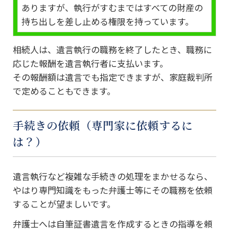
ありますが、執行がすむまではすべての財産の
持ち出しを差し止める権限を持っています。
相続人は、遺言執行の職務を終了したとき、職務に
応じた報酬を遺言執行者に支払います。
その報酬額は遺言でも指定できますが、家庭裁判所
で定めることもできます。
手続きの依頼（専門家に依頼するに
は？）
遺言執行など複雑な手続きの処理をまかせるなら、
やはり専門知識をもった弁護士等にその職務を依頼
することが望ましいです。
弁護士へは自筆証書遺言を作成するときの指導を頼