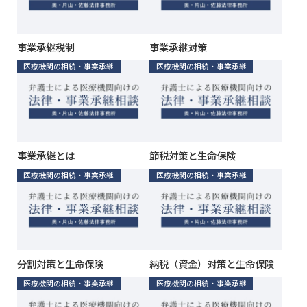
事業承継税制
事業承継対策
医療機関の相続・事業承継
医療機関の相続・事業承継
事業承継とは
節税対策と生命保険
医療機関の相続・事業承継
医療機関の相続・事業承継
分割対策と生命保険
納税（資金）対策と生命保険
医療機関の相続・事業承継
医療機関の相続・事業承継