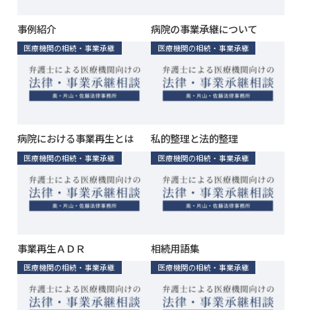
事例紹介
病院の事業承継について
医療機関の相続・事業承継
医療機関の相続・事業承継
病院における事業再生とは
私的整理と法的整理
医療機関の相続・事業承継
医療機関の相続・事業承継
事業再生ＡＤＲ
相続用語集
医療機関の相続・事業承継
医療機関の相続・事業承継