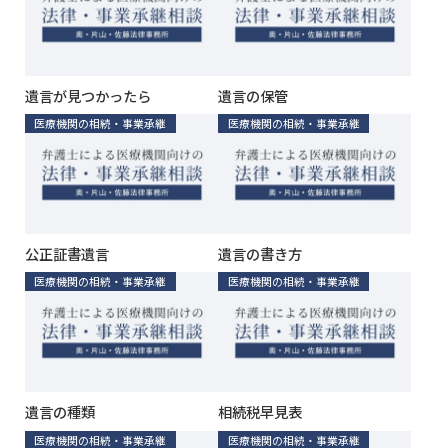
遺言が見つかったら
遺言の保管
医療機関の相続・事業承継
医療機関の相続・事業承継
公正証書遺言
遺言の書き方
医療機関の相続・事業承継
医療機関の相続・事業承継
遺言の種類
相続税早見表
医療機関の相続・事業承継
医療機関の相続・事業承継