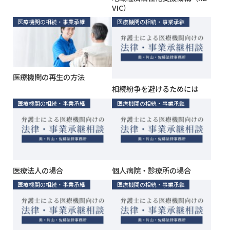
VIC）
医療機関の相続・事業承継
医療機関の相続・事業承継
医療機関の再生の方法
相続紛争を避けるためには
医療機関の相続・事業承継
医療機関の相続・事業承継
医療法人の場合
個人病院・診療所の場合
医療機関の相続・事業承継
医療機関の相続・事業承継