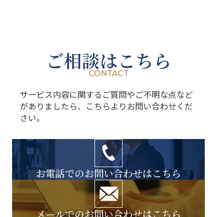
ご相談はこちら
CONTACT
サービス内容に関するご質問やご不明な点など
がありましたら、こちらよりお問い合わせくだ
さい。
お電話でのお問い合わせはこちら
メールでのお問い合わせはこちら