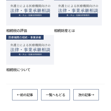
相続税の評価
相続財産とは
医療機関の相続・事業承継
相続税について
←前の記事
一覧へもどる
次の記事→