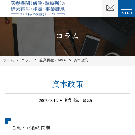
MENU
コラム
ホーム
コラム
企業再生・M&A
資本政策
資本政策
2009.08.12
企業再生・M&A
金融・財務の問題