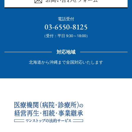
お問い合わせフォーム
電話受付
03-6550-8125
（受付：平日 9:30～18:00）
対応地域
北海道から沖縄まで全国対応いたします