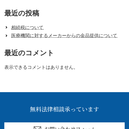
最近の投稿
相続税について
医療機関に対するメーカーからの金品提供について
最近のコメント
表示できるコメントはありません。
無料法律相談承っています