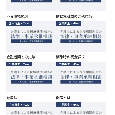
不良債権問題
債務免税益の節税対策
企業再生・M&A
企業再生・M&A
金融機関との交渉
緊急時の資金繰り
企業再生・M&A
企業再生・M&A
破産法
倒産とは
企業再生・M&A
企業再生・M&A