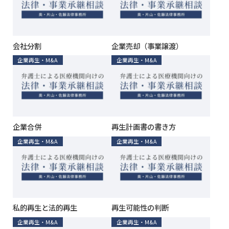
会社分割
企業売却（事業譲渡）
企業再生・M&A
企業再生・M&A
企業合併
再生計画書の書き方
企業再生・M&A
企業再生・M&A
私的再生と法的再生
再生可能性の判断
企業再生・M&A
企業再生・M&A