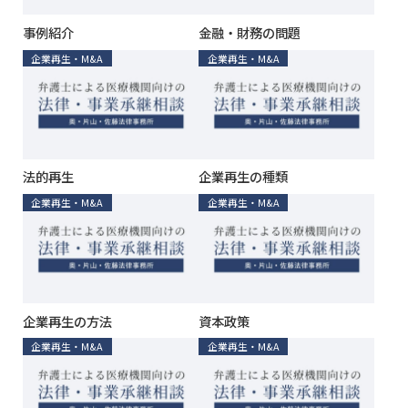
事例紹介
金融・財務の問題
企業再生・M&A
企業再生・M&A
法的再生
企業再生の種類
企業再生・M&A
企業再生・M&A
企業再生の方法
資本政策
企業再生・M&A
企業再生・M&A