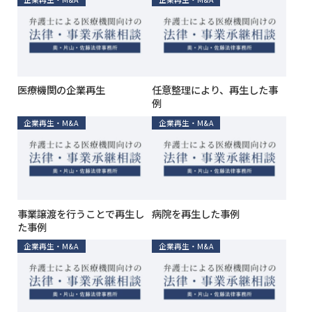
医療機関の企業再生
任意整理により、再生した事
例
企業再生・M&A
企業再生・M&A
事業譲渡を行うことで再生し
病院を再生した事例
た事例
企業再生・M&A
企業再生・M&A