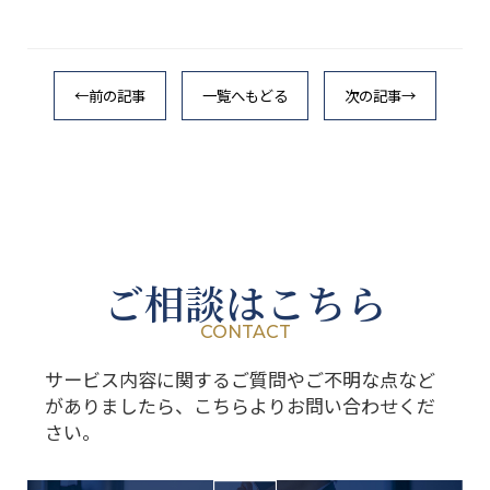
←前の記事
一覧へもどる
次の記事→
ご相談はこちら
CONTACT
サービス内容に関するご質問やご不明な点など
がありましたら、こちらよりお問い合わせくだ
さい。