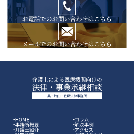
お電話でのお問い合わせはこちら
メールでのお問い合わせはこちら
弁護士による医療機関向けの
法律・事業承継相談
奥・片山・佐藤法律事務所
HOME
コラム
事務所概要
解決事例
弁護士紹介
アクセス