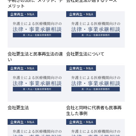
メリット
企業再生・M&A
企業再生・M&A
会社更生法と民事再生法の違
会社更生法について
い
企業再生・M&A
企業再生・M&A
会社更生法
会社と同時に代表者も民事再
生した事例
企業再生・M&A
企業再生・M&A