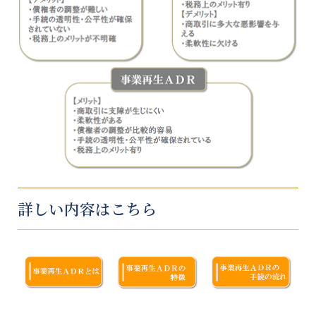
詳しい内容はこちら