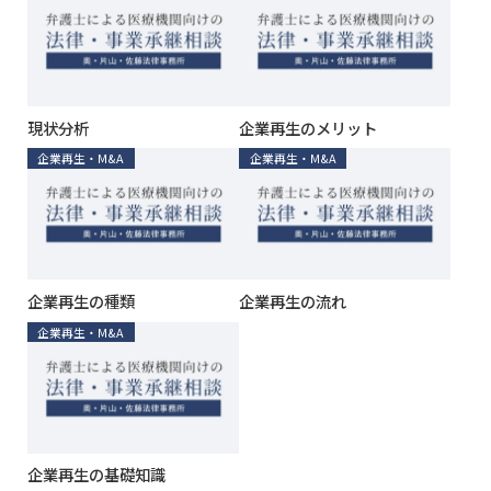
現状分析
企業再生のメリット
企業再生・M&A
企業再生・M&A
企業再生の種類
企業再生の流れ
企業再生・M&A
企業再生の基礎知識