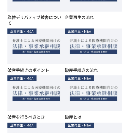
為替デリバティブ被害につい
企業再生の流れ
て
企業再生・M&A
企業再生・M&A
破産手続きのポイント
破産手続きの流れ
企業再生・M&A
企業再生・M&A
破産を行うべきとき
破産とは
企業再生・M&A
企業再生・M&A